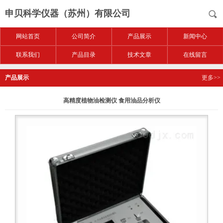
申贝科学仪器（苏州）有限公司
网站首页
公司简介
产品展示
新闻中心
联系我们
产品目录
技术文章
在线留言
产品展示
更多>>
高精度植物油检测仪 食用油品分析仪