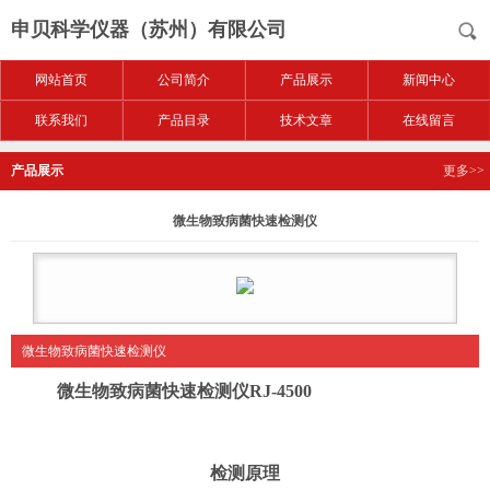
申贝科学仪器（苏州）有限公司
网站首页
公司简介
产品展示
新闻中心
联系我们
产品目录
技术文章
在线留言
产品展示
更多>>
微生物致病菌快速检测仪
微生物致病菌快速检测仪
微生物致病菌快速检测仪RJ-4500
检测原理