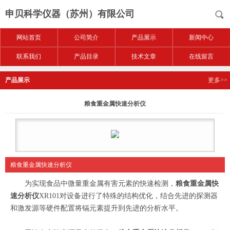
申贝科学仪器（苏州）有限公司
网站首页
公司简介
产品展示
新闻中心
联系我们
产品目录
技术文章
在线留言
产品展示
更多>>
粮食重金属快速分析仪
粮食重金属快速分析仪
为实现食品中微量重金属有害元素的快速检测，
粮食重金属快
速分析仪
XR101对设备进行了特殊的结构优化，结合先进的探测器
和激发源等硬件配置将镉元素提升到先进的分析水平。