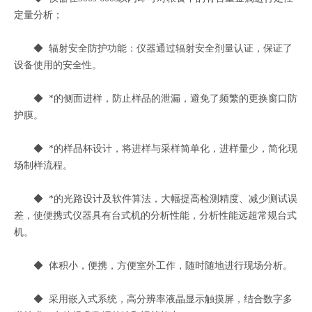
定量分析；
◆ 辐射安全防护功能：仪器通过辐射安全剂量认证，保证了
设备使用的安全性。
◆ *的侧面进样，防止样品的泄漏，避免了频繁的更换窗口防
护膜。
◆ *的样品杯设计，将进样与采样简单化，进样量少，简化现
场制样流程。
◆ *的光路设计及软件算法，大幅提高检测精度、减少测试误
差，使便携式仪器具有台式机的分析性能，分析性能远超常规台式
机。
◆ 体积小，便携，方便室外工作，随时随地进行现场分析。
◆ 采用嵌入式系统，高分辨率液晶显示触摸屏，结合数字多