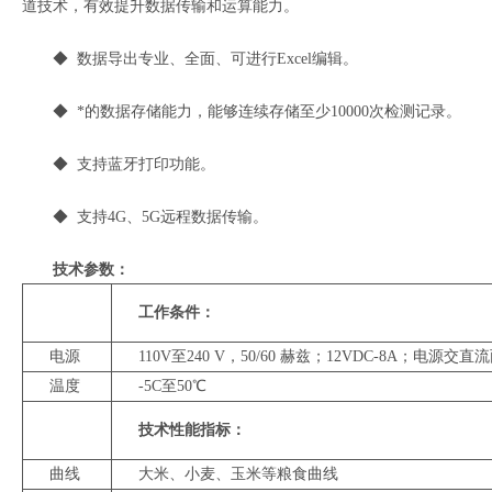
道技术，有效提升数据传输和运算能力。
◆ 数据导出专业、全面、可进行Excel编辑。
◆ *的数据存储能力，能够连续存储至少10000次检测记录。
◆ 支持蓝牙打印功能。
◆ 支持4G、5G远程数据传输。
技术参数：
工作条件：
电源
110V至240 V，50/60 赫兹；12VDC-8A；电源交直
温度
-5C至50℃
技术性能指标：
曲线
大米、小麦、玉米等粮食曲线