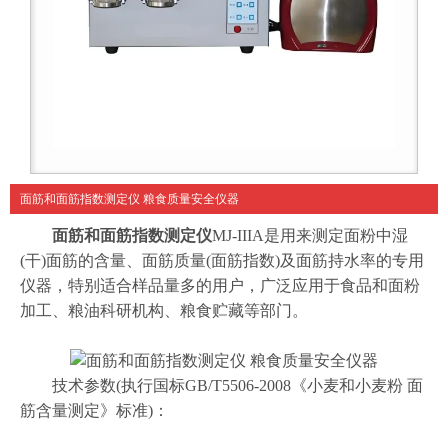
面筋和面筋指数测定仪 粮食质量安全仪器
面筋和面筋指数测定仪
MJ-IIIA是用来测定面粉中湿
(干)面筋的含量、面筋质量(面筋指数)及面筋持水率的专用
仪器，特别适合样品量多的用户，广泛应用于食品和面粉
加工、粮油科研机构、粮食贮藏等部门。
技术参数(执行国标GB/T5506-2008《小麦和小麦粉 面
筋含量测定》标准)：