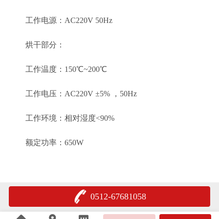
工作电源：AC220V 50Hz
烘干部分：
工作温度：150℃~200℃
工作电压：AC220V ±5% ，50Hz
工作环境：相对湿度<90%
额定功率：650W
0512-67681058