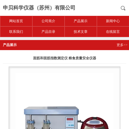
申贝科学仪器（苏州）有限公司
网站首页
公司简介
产品展示
新闻中心
联系我们
产品目录
技术文章
在线留言
产品展示
更多>>
面筋和面筋指数测定仪 粮食质量安全仪器