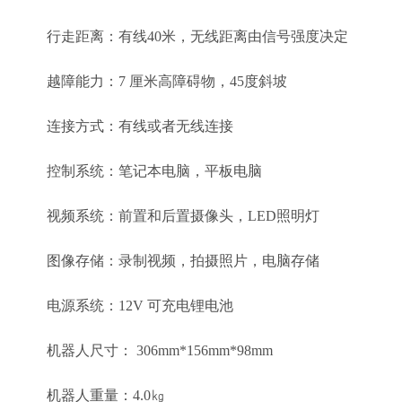
行走距离：有线40米，无线距离由信号强度决定
越障能力：7 厘米高障碍物，45度斜坡
连接方式：有线或者无线连接
控制系统：笔记本电脑，平板电脑
视频系统：前置和后置摄像头，LED照明灯
图像存储：录制视频，拍摄照片，电脑存储
电源系统：12V 可充电锂电池
机器人尺寸： 306mm*156mm*98mm
机器人重量：4.0㎏