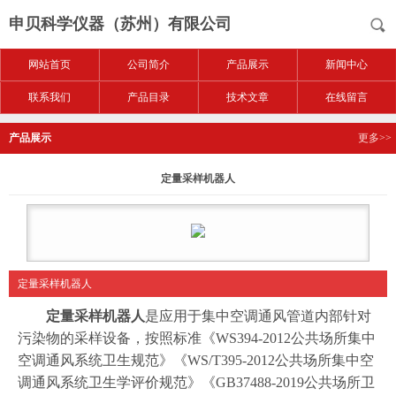
申贝科学仪器（苏州）有限公司
网站首页
公司简介
产品展示
新闻中心
联系我们
产品目录
技术文章
在线留言
产品展示
更多>>
定量采样机器人
定量采样机器人
定量采样机器人
是应用于集中空调通风管道内部针对
污染物的采样设备，按照标准《WS394-2012公共场所集中
空调通风系统卫生规范》《WS/T395-2012公共场所集中空
调通风系统卫生学评价规范》《GB37488-2019公共场所卫