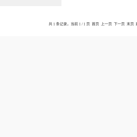
共 1 条记录，当前 1 / 1 页 首页 上一页 下一页 末页