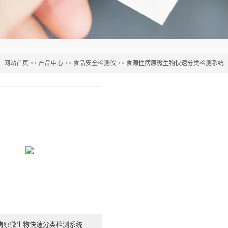
：
网站首页
>>
产品中心
>>
食品安全检测仪
>> 食源性病原微生物快速分类检测系统
病原微生物快速分类检测系统