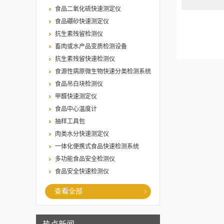
食品二氧化硫快速测定仪
食品硼砂快速测定仪
抗生素残留检测仪
畜肉或水产品变质检测设备
抗生素残留快速检测仪
食源性病原微生物快速分类检测系统
食品吊白块检测仪
甲醛快速测定仪
食品中心温度计
抽样工具包
肉类水分快速测定仪
一体化便携式食品快速检测系统
多功能食品安全检测仪
食品安全快速检测仪
查看全部