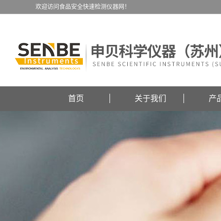
欢迎访问食品安全快速检测仪器网！
首页
关于我们
产