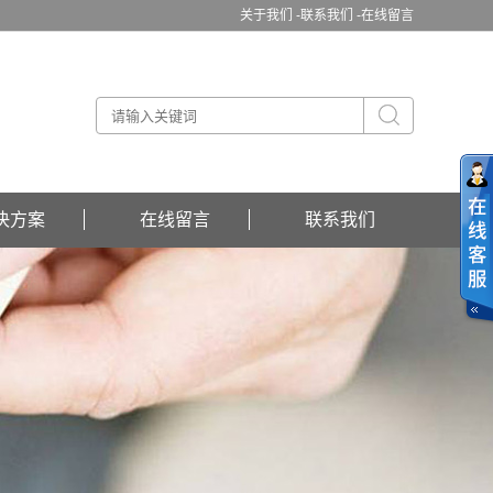
关于我们 -
联系我们 -
在线留言
决方案
在线留言
联系我们