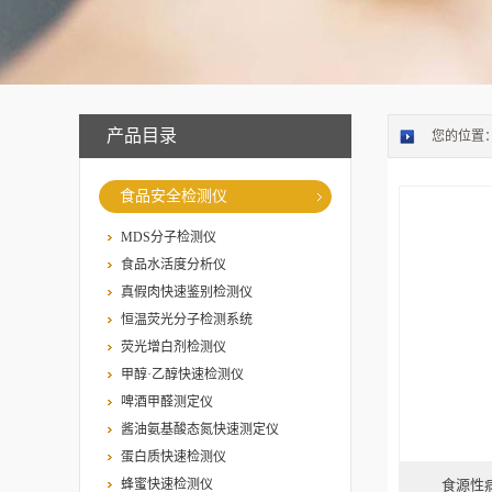
产品目录
您的位置
食品安全检测仪
MDS分子检测仪
食品水活度分析仪
真假肉快速鉴别检测仪
恒温荧光分子检测系统
荧光增白剂检测仪
甲醇·乙醇快速检测仪
啤酒甲醛测定仪
酱油氨基酸态氮快速测定仪
蛋白质快速检测仪
蜂蜜快速检测仪
食源性