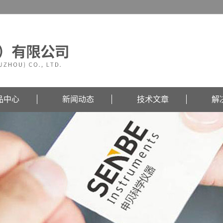
品中心
新闻动态
技术文章
解