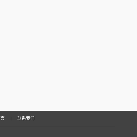
留言
联系我们
|