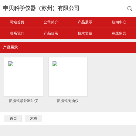
申贝科学仪器（苏州）有限公司
网站首页
公司简介
产品展示
新闻中心
联系我们
产品目录
技术文章
在线留言
产品展示
便携式紫外测油仪
便携式测油仪
首页
末页