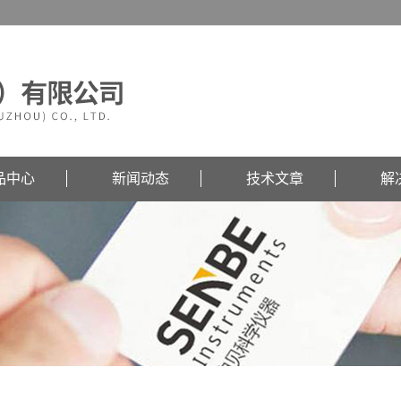
品中心
新闻动态
技术文章
解