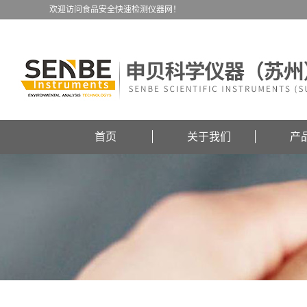
欢迎访问食品安全快速检测仪器网！
首页
关于我们
产