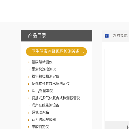
产品目录
您的位置
卫生健康监督现场检测设备
氰尿酸检测仪
尿素快速检测仪
粉尘颗粒物测定仪
便携式多参数水质测定仪
X、γ剂量率仪
便携式多气体复合式检测报警仪
噪声在线监测设备
超低温冰箱
动力送风呼吸器
甲醛测定仪