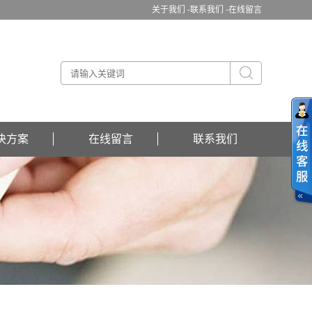
关于我们 -
联系我们 -
在线留言
决方案
在线留言
联系我们