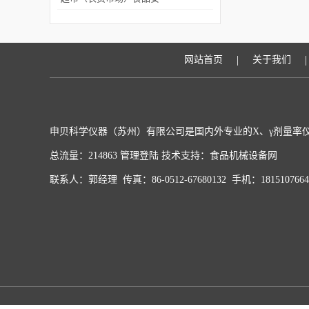
全检测仪器解决方案
|
|
网站首页
关于我们
申贝科学仪器（苏州）有限公司是国内外专业的X、γ剂量率仪
总流量：214863
管理登陆
技术支持：
食品机械设备网
联系人：郭经理 传真：86-0512-67680132 手机：181510766