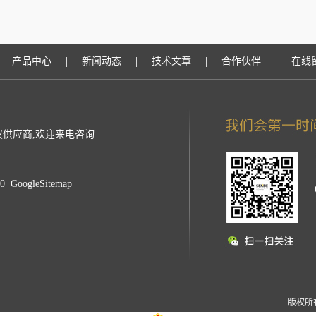
|
|
|
|
产品中心
新闻动态
技术文章
合作伙伴
在线
供应商,欢迎来电咨询
40
GoogleSitemap
版权所