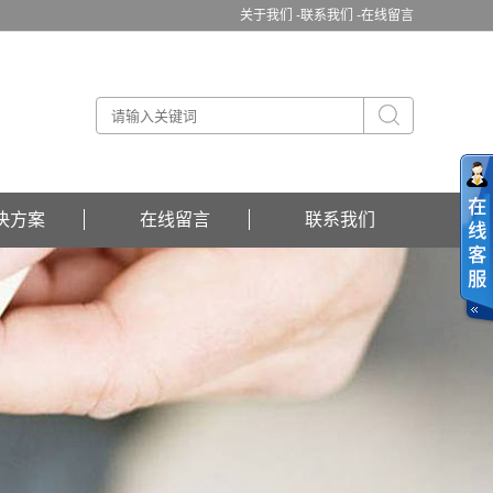
关于我们 -
联系我们 -
在线留言
决方案
在线留言
联系我们