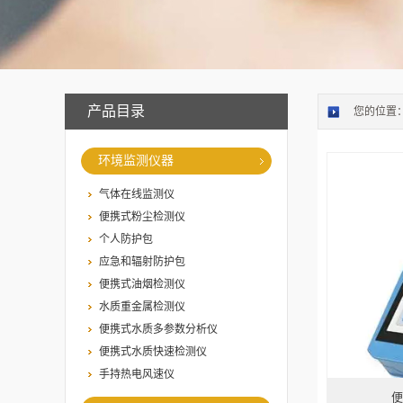
产品目录
您的位置
环境监测仪器
气体在线监测仪
便携式粉尘检测仪
个人防护包
应急和辐射防护包
便携式油烟检测仪
水质重金属检测仪
便携式水质多参数分析仪
便携式水质快速检测仪
手持热电风速仪
便