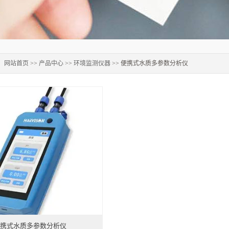
：
网站首页
>>
产品中心
>>
环境监测仪器
>> 便携式水质多参数分析仪
携式水质多参数分析仪