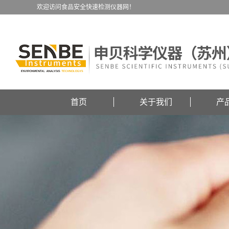
欢迎访问食品安全快速检测仪器网！
首页
关于我们
产