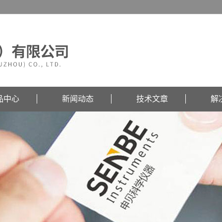
品中心
新闻动态
技术文章
解