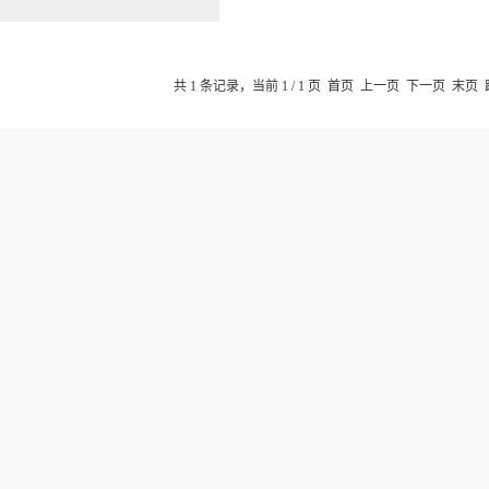
共 1 条记录，当前 1 / 1 页 首页 上一页 下一页 末页