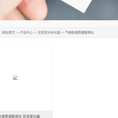
：
网站首页
>>
产品中心
>>
实验室分析仪器
>> 气相色谱质谱联用仪
色谱质谱联用仪 实验室仪器