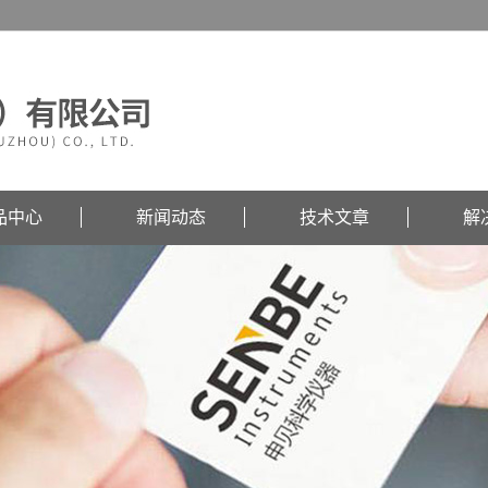
品中心
新闻动态
技术文章
解