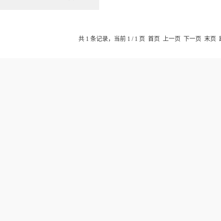
共 1 条记录，当前 1 / 1 页 首页 上一页 下一页 末页