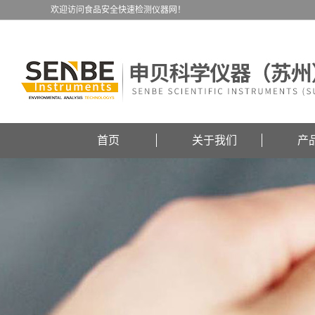
欢迎访问食品安全快速检测仪器网！
首页
关于我们
产