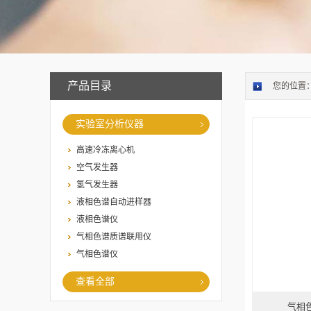
产品目录
您的位置
实验室分析仪器
高速冷冻离心机
空气发生器
氢气发生器
液相色谱自动进样器
液相色谱仪
气相色谱质谱联用仪
气相色谱仪
查看全部
气相