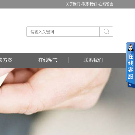
关于我们 -
联系我们 -
在线留言
决方案
在线留言
联系我们