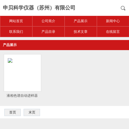
申贝科学仪器（苏州）有限公司
网站首页
公司简介
产品展示
新闻中心
联系我们
产品目录
技术文章
在线留言
产品展示
液相色谱自动进样器
首页
末页