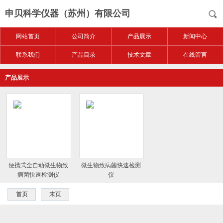
申贝科学仪器（苏州）有限公司
网站首页
公司简介
产品展示
新闻中心
联系我们
产品目录
技术文章
在线留言
产品展示
便携式全自动微生物致
微生物致病菌快速检测
病菌快速检测仪
仪
首页
末页